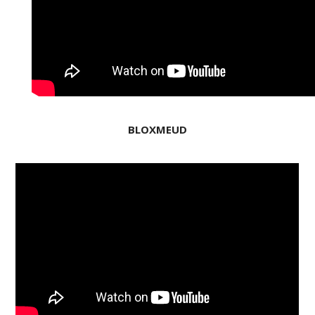
BLOXMEUD